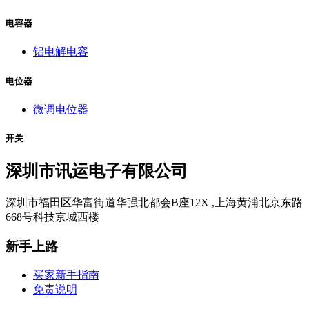
电容器
铝电解电容
电位器
微调电位器
开关
深圳市讯运电子有限公司
深圳市福田区华富街道华强北都会B座12X ,上海黄浦北京东路
668号科技京城西楼
新手上路
买家新手指南
免责说明