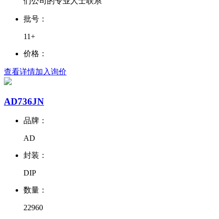
们公司的专业人士联系
批号：
11+
价格：
查看详情
加入询价
AD736JN
品牌：
AD
封装：
DIP
数量：
22960