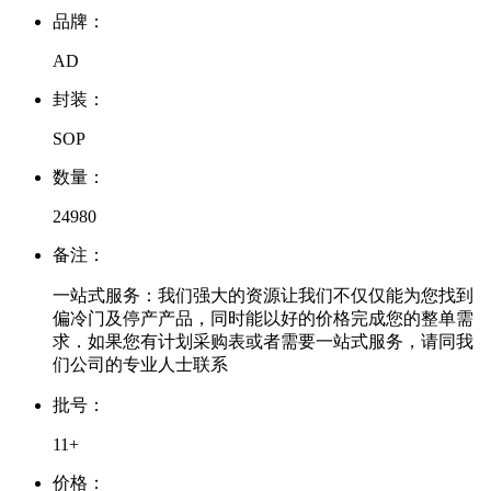
品牌：
AD
封装：
SOP
数量：
24980
备注：
一站式服务：我们强大的资源让我们不仅仅能为您找到
偏冷门及停产产品，同时能以好的价格完成您的整单需
求．如果您有计划采购表或者需要一站式服务，请同我
们公司的专业人士联系
批号：
11+
价格：