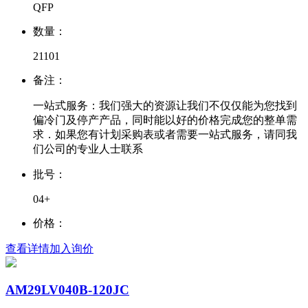
QFP
数量：
21101
备注：
一站式服务：我们强大的资源让我们不仅仅能为您找到
偏冷门及停产产品，同时能以好的价格完成您的整单需
求．如果您有计划采购表或者需要一站式服务，请同我
们公司的专业人士联系
批号：
04+
价格：
查看详情
加入询价
AM29LV040B-120JC