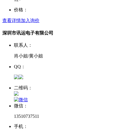
价格：
查看详情
加入询价
深圳市讯运电子有限公司
联系人：
肖小姐/黄小姐
QQ：
二维码：
微信：
13510737511
手机：