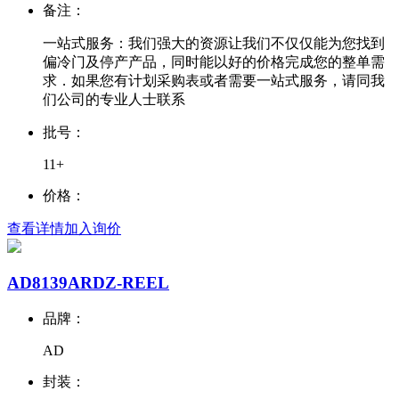
备注：
一站式服务：我们强大的资源让我们不仅仅能为您找到
偏冷门及停产产品，同时能以好的价格完成您的整单需
求．如果您有计划采购表或者需要一站式服务，请同我
们公司的专业人士联系
批号：
11+
价格：
查看详情
加入询价
AD8139ARDZ-REEL
品牌：
AD
封装：