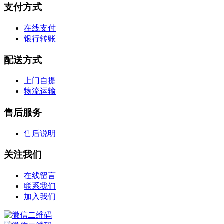
支付方式
在线支付
银行转账
配送方式
上门自提
物流运输
售后服务
售后说明
关注我们
在线留言
联系我们
加入我们