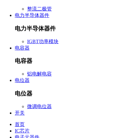
整流二极管
电力半导体器件
电力半导体器件
IGBT功率模块
电容器
电容器
铝电解电容
电位器
电位器
微调电位器
开关
首页
IC芯片
电子元器件