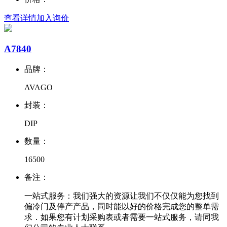
查看详情
加入询价
A7840
品牌：
AVAGO
封装：
DIP
数量：
16500
备注：
一站式服务：我们强大的资源让我们不仅仅能为您找到
偏冷门及停产产品，同时能以好的价格完成您的整单需
求．如果您有计划采购表或者需要一站式服务，请同我