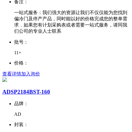
备注：
一站式服务：我们强大的资源让我们不仅仅能为您找到
偏冷门及停产产品，同时能以好的价格完成您的整单需
求．如果您有计划采购表或者需要一站式服务，请同我
们公司的专业人士联系
批号：
11+
价格：
查看详情
加入询价
ADSP2184BST-160
品牌：
AD
封装：