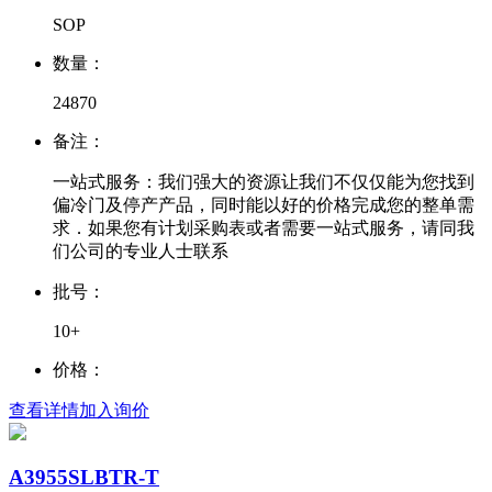
SOP
数量：
24870
备注：
一站式服务：我们强大的资源让我们不仅仅能为您找到
偏冷门及停产产品，同时能以好的价格完成您的整单需
求．如果您有计划采购表或者需要一站式服务，请同我
们公司的专业人士联系
批号：
10+
价格：
查看详情
加入询价
A3955SLBTR-T