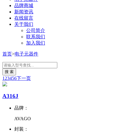
品牌商城
新闻资讯
在线留言
关于我们
公司简介
联系我们
加入我们
首页
>
电子元器件
1
2
3
4
5
6
下一页
A316J
品牌：
AVAGO
封装：