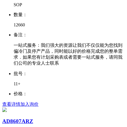
SOP
数量：
12660
备注：
一站式服务：我们强大的资源让我们不仅仅能为您找到
偏冷门及停产产品，同时能以好的价格完成您的整单需
求．如果您有计划采购表或者需要一站式服务，请同我
们公司的专业人士联系
批号：
11+
价格：
查看详情
加入询价
AD8607ARZ