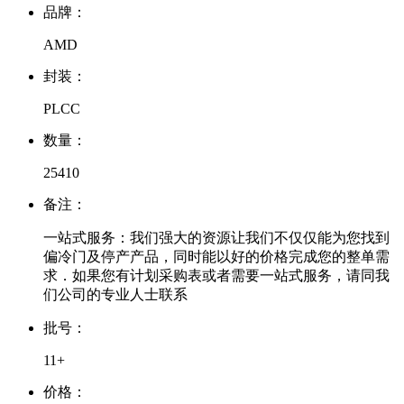
品牌：
AMD
封装：
PLCC
数量：
25410
备注：
一站式服务：我们强大的资源让我们不仅仅能为您找到
偏冷门及停产产品，同时能以好的价格完成您的整单需
求．如果您有计划采购表或者需要一站式服务，请同我
们公司的专业人士联系
批号：
11+
价格：