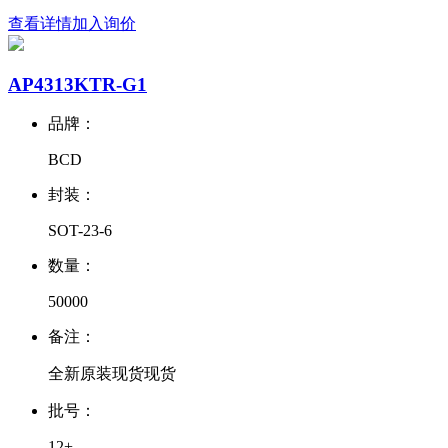
查看详情
加入询价
AP4313KTR-G1
品牌：
BCD
封装：
SOT-23-6
数量：
50000
备注：
全新原装现货现货
批号：
12+