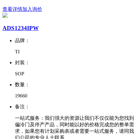
查看详情
加入询价
ADS1234IPW
品牌：
TI
封装：
SOP
数量：
19660
备注：
一站式服务：我们强大的资源让我们不仅仅能为您找到
偏冷门及停产产品，同时能以好的价格完成您的整单需
求．如果您有计划采购表或者需要一站式服务，请同我
们公司的专业人士联系