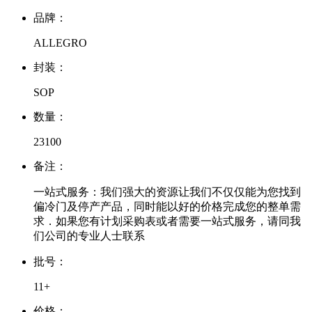
品牌：
ALLEGRO
封装：
SOP
数量：
23100
备注：
一站式服务：我们强大的资源让我们不仅仅能为您找到
偏冷门及停产产品，同时能以好的价格完成您的整单需
求．如果您有计划采购表或者需要一站式服务，请同我
们公司的专业人士联系
批号：
11+
价格：